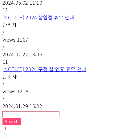
2024.05.02 11:10
12
[NOTICE] 2024 삼일절 휴무 안내
관리자
/
Views
1187
/
2024.02.22 13:06
11
[NOTICE] 2024 구정 설 연휴 휴무 안내
관리자
/
Views
1218
/
2024.01.29 16:32
Search
1
2