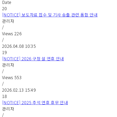
Date
20
[NOTICE] 보도자료 접수 및 기사 송출 관련 통합 안내
관리자
/
Views
226
/
2026.04.08 10:35
19
[NOTICE] 2026 구정 설 연휴 안내
관리자
/
Views
553
/
2026.02.13 15:49
18
[NOTICE] 2025 추석 연휴 휴무 안내
관리자
/