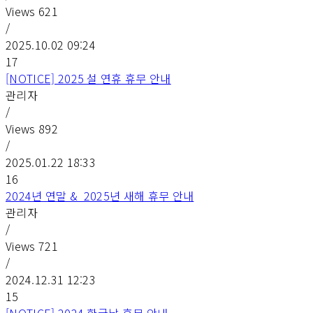
Views
621
/
2025.10.02 09:24
17
[NOTICE] 2025 설 연휴 휴무 안내
관리자
/
Views
892
/
2025.01.22 18:33
16
2024년 연말 & 2025년 새해 휴무 안내
관리자
/
Views
721
/
2024.12.31 12:23
15