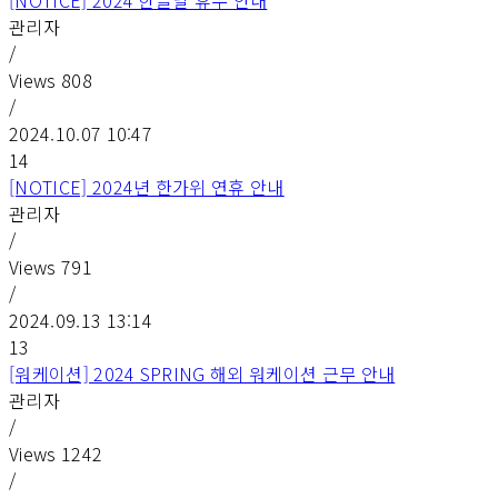
[NOTICE] 2024 한글날 휴무 안내
관리자
/
Views
808
/
2024.10.07 10:47
14
[NOTICE] 2024년 한가위 연휴 안내
관리자
/
Views
791
/
2024.09.13 13:14
13
[워케이션] 2024 SPRING 해외 워케이션 근무 안내
관리자
/
Views
1242
/